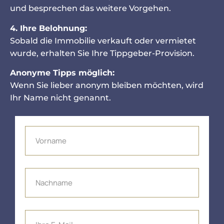
und besprechen das weitere Vorgehen.
4. Ihre Belohnung:
Sobald die Immobilie verkauft oder vermietet
wurde, erhalten Sie Ihre Tippgeber-Provision.
Anonyme Tipps möglich:
Wenn Sie lieber anonym bleiben möchten, wird
Ihr Name nicht genannt.