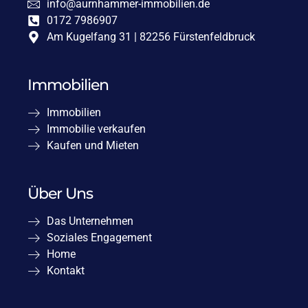
info@aurnhammer-immobilien.de
0172 7986907
Am Kugelfang 31 | 82256 Fürstenfeldbruck
Immobilien
Immobilien
Immobilie verkaufen
Kaufen und Mieten
Über Uns
Das Unternehmen
Soziales Engagement
Home
Kontakt