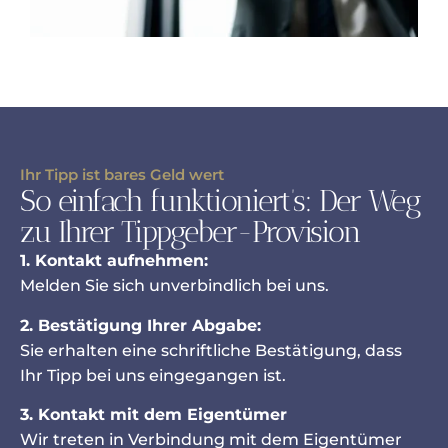
Ihr Tipp ist bares Geld wert
So einfach funktioniert’s: Der Weg
zu Ihrer Tippgeber-Provision
1. Kontakt aufnehmen:
Melden Sie sich unverbindlich bei uns.
2. Bestätigung Ihrer Abgabe:
Sie erhalten eine schriftliche Bestätigung, dass
Ihr Tipp bei uns eingegangen ist.
3. Kontakt mit dem Eigentümer
Wir treten in Verbindung mit dem Eigentümer