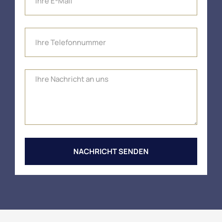
NACHRICHT SENDEN