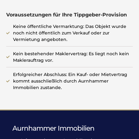
Voraussetzungen für Ihre Tippgeber-Provision
Keine öffentliche Vermarktung: Das Objekt wurde
noch nicht öffentlich zum Verkauf oder zur
Vermietung angeboten.
Kein bestehender Maklervertrag: Es liegt noch kein
Maklerauftrag vor.
Erfolgreicher Abschluss: Ein Kauf- oder Mietvertrag
kommt ausschließlich durch Aurnhammer
Immobilien zustande.
Aurnhammer Immobilien