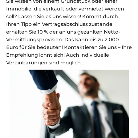
Sie wissen von einem Grundstück oder einer
Immobilie, die verkauft oder vermietet werden
soll? Lassen Sie es uns wissen! Kommt durch
Ihren Tipp ein Vertragsabschluss zustande,
erhalten Sie 10 % der an uns gezahlten Netto-
Vermittlungsprovision. Das kann bis zu 2.000
Euro für Sie bedeuten! Kontaktieren Sie uns – Ihre
Empfehlung lohnt sich! Auch individuelle
Vereinbarungen sind möglich.