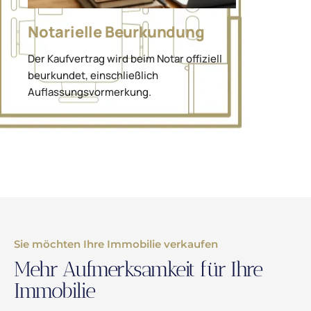
Notarielle Beurkundung
Der Kaufvertrag wird beim Notar offiziell
beurkundet, einschließlich
Auflassungsvormerkung.
Sie möchten Ihre Immobilie verkaufen
Mehr Aufmerksamkeit für Ihre
Immobilie