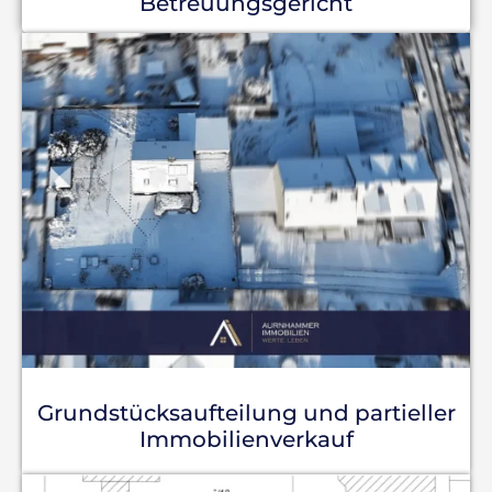
Betreuungsgericht
Grundstücksaufteilung und partieller
Immobilienverkauf