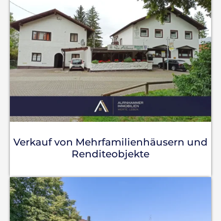
Verkauf von Mehrfamilienhäusern und
Renditeobjekte