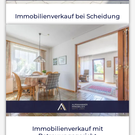
Immobilienverkauf bei Scheidung
Immobilienverkauf mit