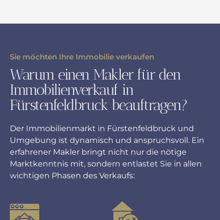
Sie möchten Ihre Immobilie verkaufen
Warum einen Makler für den
Immobilienverkauf in
Fürstenfeldbruck beauftragen?
Der Immobilienmarkt in Fürstenfeldbruck und
Umgebung ist dynamisch und anspruchsvoll. Ein
erfahrener Makler bringt nicht nur die nötige
Marktkenntnis mit, sondern entlastet Sie in allen
wichtigen Phasen des Verkaufs: