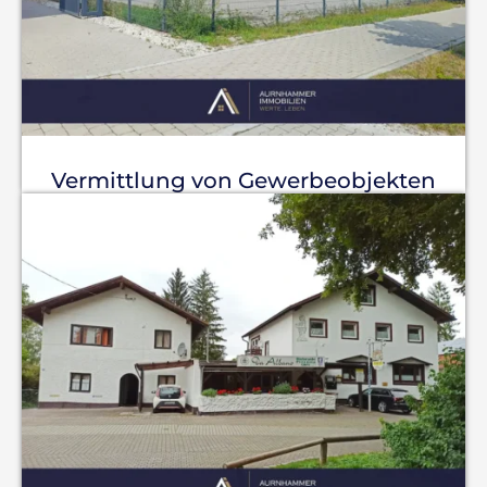
Vermittlung von Gewerbeobjekten