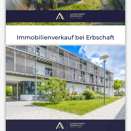
Immobilienverkauf bei Erbschaft