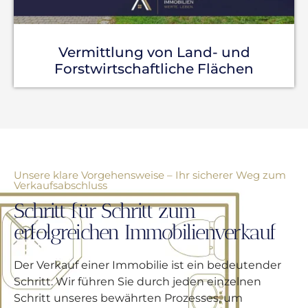
Vermittlung von Land- und
Forstwirtschaftliche Flächen
Unsere klare Vorgehensweise – Ihr sicherer Weg zum
Verkaufsabschluss
Schritt für Schritt zum
erfolgreichen Immobilienverkauf
Der Verkauf einer Immobilie ist ein bedeutender
Schritt. Wir führen Sie durch jeden einzelnen
Schritt unseres bewährten Prozesses, um