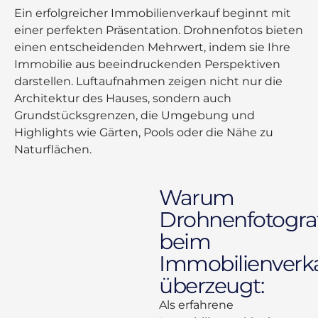
Ein erfolgreicher Immobilienverkauf beginnt mit
einer perfekten Präsentation. Drohnenfotos bieten
einen entscheidenden Mehrwert, indem sie Ihre
Immobilie aus beeindruckenden Perspektiven
darstellen. Luftaufnahmen zeigen nicht nur die
Architektur des Hauses, sondern auch
Grundstücksgrenzen, die Umgebung und
Highlights wie Gärten, Pools oder die Nähe zu
Naturflächen.
Warum
Drohnenfotograf
beim
Immobilienverk
überzeugt:
Als erfahrene