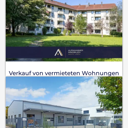
Verkauf von vermieteten Wohnungen