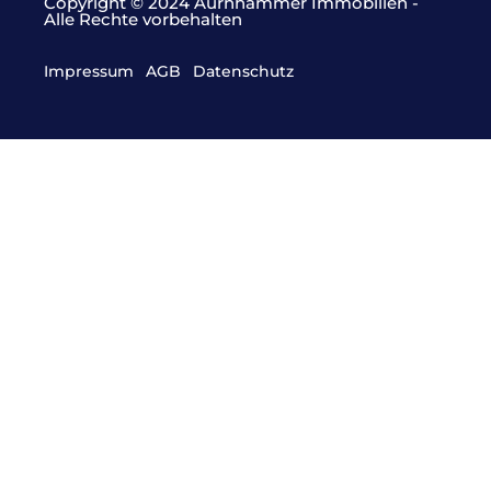
Copyright © 2024 Aurnhammer Immobilien -
Alle Rechte vorbehalten
Impressum
AGB
Datenschutz