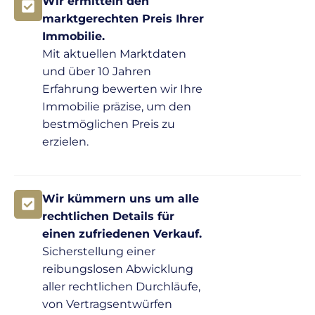
Wir ermitteln den
marktgerechten Preis Ihrer
Immobilie.
Mit aktuellen Marktdaten
und über 10 Jahren
Erfahrung bewerten wir Ihre
Immobilie präzise, um den
bestmöglichen Preis zu
erzielen.
Wir kümmern uns um alle
rechtlichen Details für
einen zufriedenen Verkauf.
Sicherstellung einer
reibungslosen Abwicklung
aller rechtlichen Durchläufe,
von Vertragsentwürfen