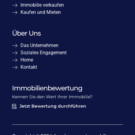
Immobilie verkaufen
Kaufen und Mieten
Über Uns
Das Unternehmen
Soziales Engagement
Home
Kontakt
Immobilienbewertung
Kennen Sie den Wert Ihrer Immobilie?
Jetzt Bewertung durchführen