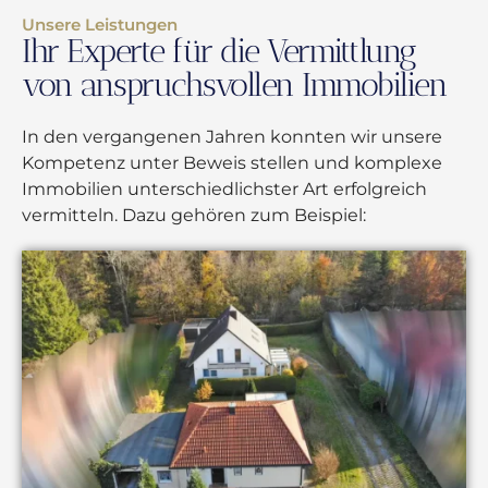
Unsere Leistungen
Ihr Experte für die Vermittlung
von anspruchsvollen Immobilien
In den vergangenen Jahren konnten wir unsere
Kompetenz unter Beweis stellen und komplexe
Immobilien unterschiedlichster Art erfolgreich
vermitteln. Dazu gehören zum Beispiel: