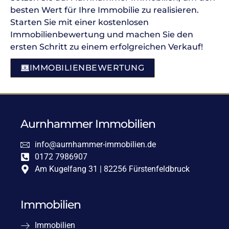
besten Wert für Ihre Immobilie zu realisieren.
Starten Sie mit einer kostenlosen
Immobilienbewertung und machen Sie den
ersten Schritt zu einem erfolgreichen Verkauf!
IMMOBILIENBEWERTUNG
Aurnhammer Immobilien
info@aurnhammer-immobilien.de
0172 7986907
Am Kugelfang 31 | 82256 Fürstenfeldbruck
Immobilien
Immobilien