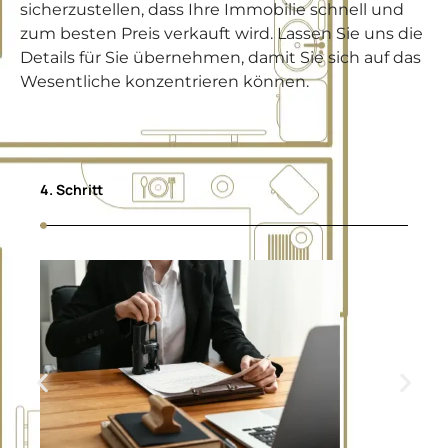
sicherzustellen, dass Ihre Immobilie schnell und
zum besten Preis verkauft wird. Lassen Sie uns die
Details für Sie übernehmen, damit Sie sich auf das
Wesentliche konzentrieren können.
4. Schritt