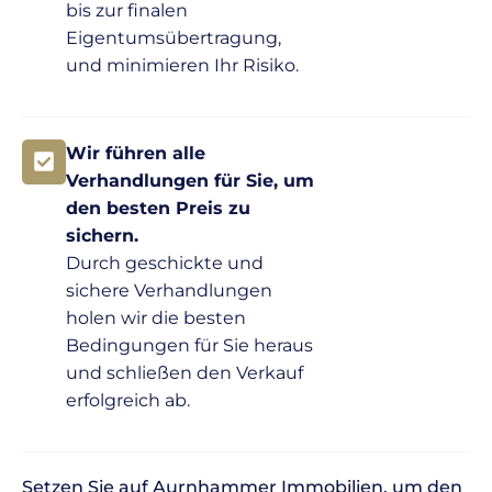
bis zur finalen
Eigentumsübertragung,
und minimieren Ihr Risiko.
Wir führen alle
Verhandlungen für Sie, um
den besten Preis zu
sichern.
Durch geschickte und
sichere Verhandlungen
holen wir die besten
Bedingungen für Sie heraus
und schließen den Verkauf
erfolgreich ab.
Setzen Sie auf Aurnhammer Immobilien, um den