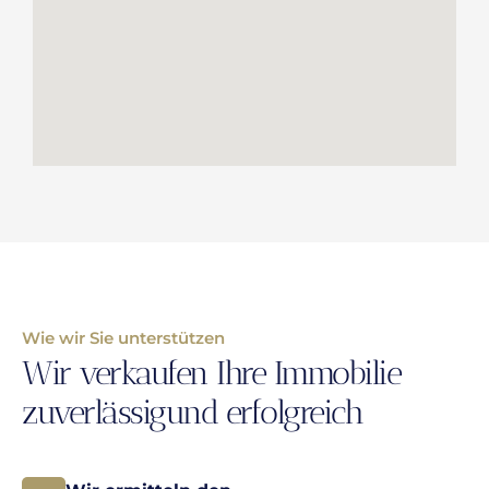
Wie wir Sie unterstützen
Wir verkaufen Ihre Immobilie
zuverlässigund erfolgreich