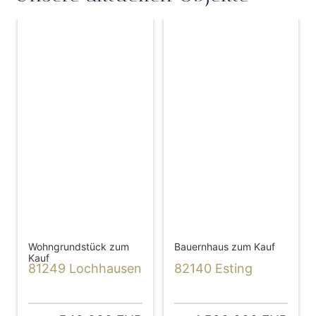
Wohngrundstück zum
Bauernhaus zum Kauf
Kauf
81249 Lochhausen
82140 Esting