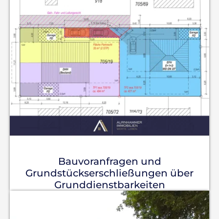
Bauvoranfragen und
Grundstückserschließungen über
Grunddienstbarkeiten