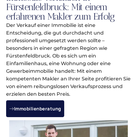
Fürstenfeldbruck: Mit einem
erfahrenen Makler zum Erfolg
Der Verkauf einer Immobilie ist eine
Entscheidung, die gut durchdacht und
professionell umgesetzt werden sollte –
besonders in einer gefragten Region wie
Fürstenfeldbruck. Ob es sich um ein
Einfamilienhaus, eine Wohnung oder eine
Gewerbeimmobilie handelt: Mit einem
kompetenten Makler an Ihrer Seite profitieren Sie
von einem reibungslosen Verkaufsprozess und
erzielen den besten Preis.
Immobilienberatung