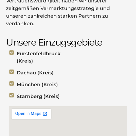
Vertrauenswürdigkeit haben wir unserer
zeitgemäßen Vermarktungsstrategie und
unseren zahlreichen starken Partnern zu
verdanken.
Unsere Einzugsgebiete
Fürstenfeldbruck
(Kreis)
Dachau (Kreis)
München (Kreis)
Starnberg (Kreis)